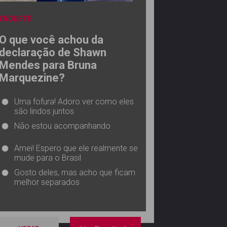
ENQUETE
O que você achou da
declaração de Shawn
Mendes para Bruna
Marquezine?
Uma fofura! Adoro ver como eles
são lindos juntos
Não estou acompanhando
Amei! Espero que ele realmente se
mude para o Brasil
Gosto deles, mas acho que ficam
melhor separados