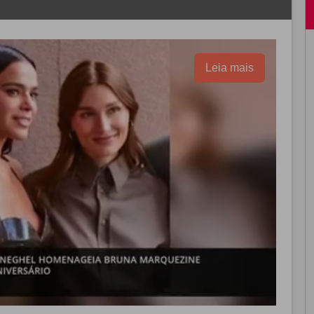
Leia mais