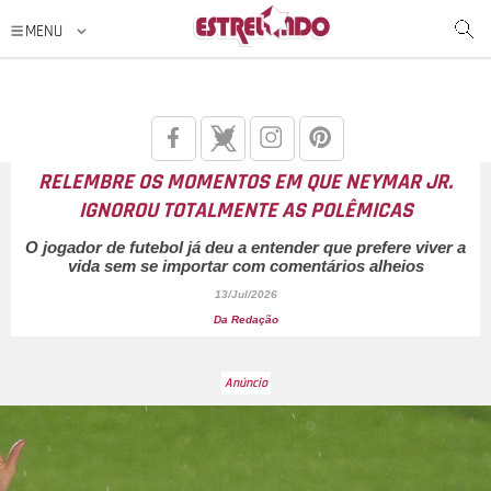
RELEMBRE OS MOMENTOS EM QUE NEYMAR JR.
IGNOROU TOTALMENTE AS POLÊMICAS
O jogador de futebol já deu a entender que prefere viver a
vida sem se importar com comentários alheios
13/Jul/2026
Da Redação