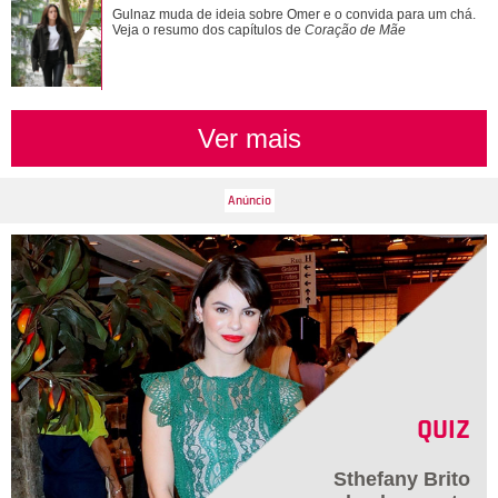
Gulnaz muda de ideia sobre Omer e o convida para um chá.
Veja o resumo dos capítulos de
Coração de Mãe
Ver mais
QUIZ
Sthefany Brito