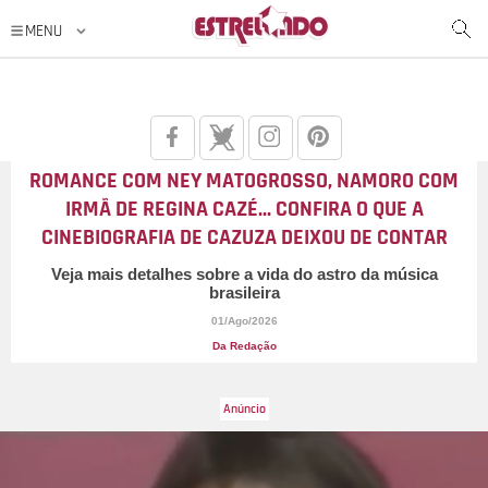
ROMANCE COM NEY MATOGROSSO, NAMORO COM
IRMÃ DE REGINA CAZÉ... CONFIRA O QUE A
CINEBIOGRAFIA DE CAZUZA DEIXOU DE CONTAR
Veja mais detalhes sobre a vida do astro da música
brasileira
01/Ago/2026
Da Redação