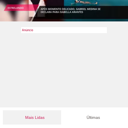
Mais Lidas
Últimas