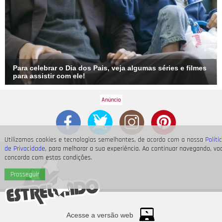
Para celebrar o Dia dos Pais, veja algumas séries e filmes
para assistir com ele!
Utilizamos cookies e tecnologias semelhantes, de acordo com a nossa
Políti
de Privacidade
, para melhorar a sua experiência. Ao continuar navegando, vo
concorda com estas condições.
Prosseguir
Acesse a versão web