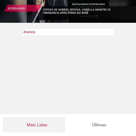
Mais Lidas
Últimas