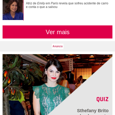
Atriz de
Emily em Paris
revela que sofreu acidente de carro
e conta o que a salvou
Ver mais
QUIZ
Sthefany Brito