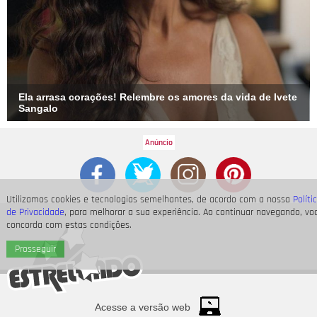
Ela arrasa corações! Relembre os amores da vida de Ivete
Sangalo
Utilizamos cookies e tecnologias semelhantes, de acordo com a nossa
Políti
de Privacidade
, para melhorar a sua experiência. Ao continuar navegando, vo
concorda com estas condições.
Prosseguir
Acesse a versão web