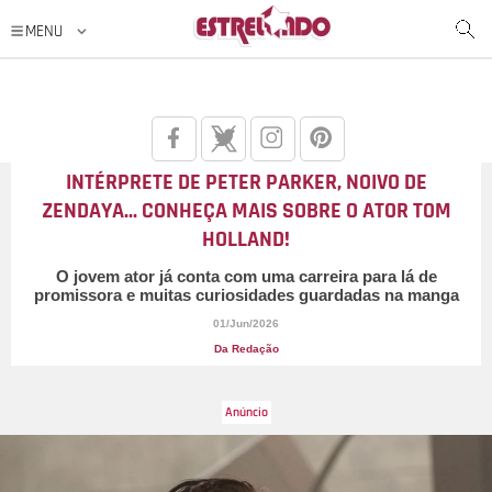
INTÉRPRETE DE PETER PARKER, NOIVO DE
ZENDAYA... CONHEÇA MAIS SOBRE O ATOR TOM
HOLLAND!
O jovem ator já conta com uma carreira para lá de
promissora e muitas curiosidades guardadas na manga
01/Jun/2026
Da Redação