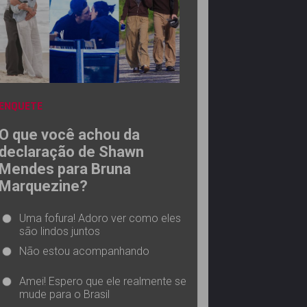
ENQUETE
O que você achou da
declaração de Shawn
Mendes para Bruna
Marquezine?
Uma fofura! Adoro ver como eles
são lindos juntos
Não estou acompanhando
Amei! Espero que ele realmente se
mude para o Brasil