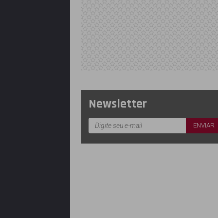
Newsletter