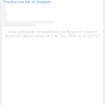
Visualizar esta foto no Instagram.
Uma publicação compartilhada por Beyoncé Videos®
@yoncetv (@yoncelive)
em
2 de Dez, 2018 às 12:23 PST