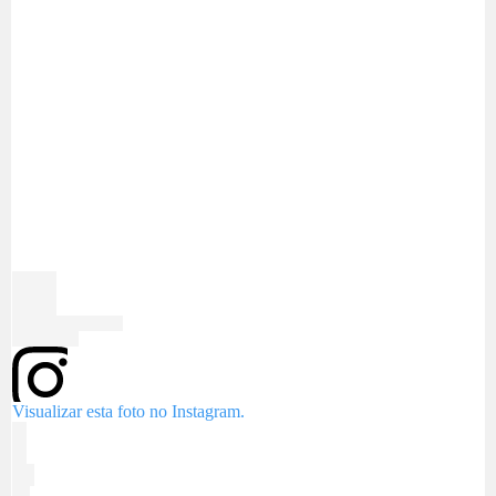
Visualizar esta foto no Instagram.