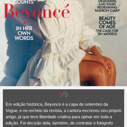
Divulgação
1
/5
Em edição histórica, Beyoncé é a capa de setembro da
Vogue, e no recheio da revista, a cantora escreveu seu próprio
artigo, já que teve liberdade criativa para opinar em toda a
edição. Foi decisão dela, também, de contratar o fotógrafo