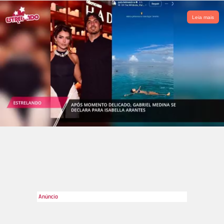
Leia mais