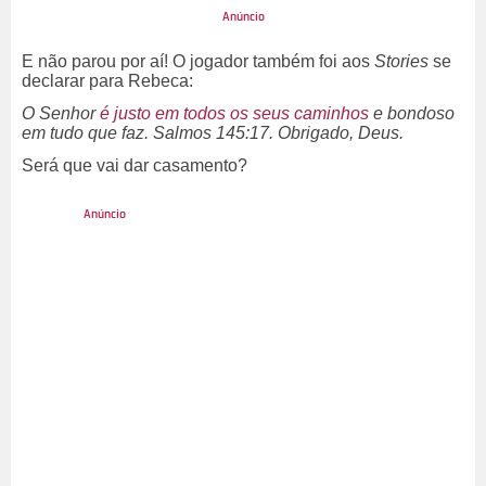
E não parou por aí! O jogador também foi aos
Stories
se
declarar para Rebeca:
O Senhor
é justo em todos os seus caminhos
e bondoso
em tudo que faz. Salmos 145:17. Obrigado, Deus.
Será que vai dar casamento?