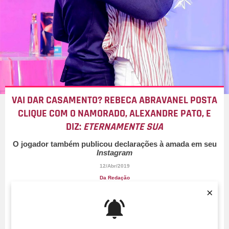
VAI DAR CASAMENTO? REBECA ABRAVANEL POSTA
CLIQUE COM O NAMORADO, ALEXANDRE PATO, E
DIZ:
ETERNAMENTE SUA
O jogador também publicou declarações à amada em seu
Instagram
12/Abr/2019
Da Redação
×