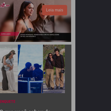
Leia mais
ENQUETE