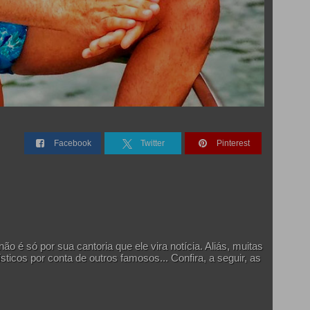
Facebook
Twitter
Pinterest
é só por sua cantoria que ele vira notícia. Aliás, muitas
ticos por conta de outros famosos... Confira, a seguir, as