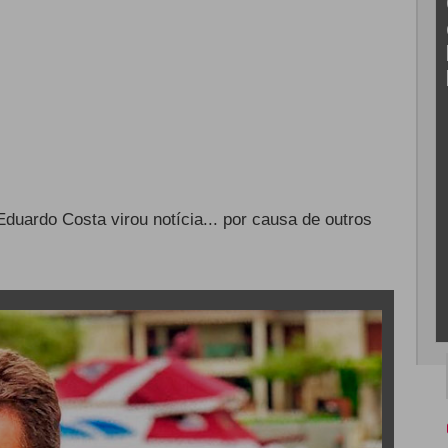
duardo Costa virou notícia... por causa de outros