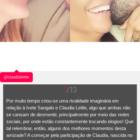
@claudialeitte
Divulgação
1
/13
Por muito tempo criou-se uma rivalidade imaginária em
relação à Ivete Sangalo e Claudia Leitte, algo que ambas não
se cansam de desmentir, principalmente por meio das redes
sociais, por onde estão constantemente trocando elogios! Que
tal relembrar, então, alguns dos melhores momentos desta
amizade? A começar pela participação de Claudia, nascida no