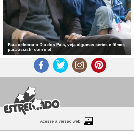
da emissora.
Para celebrar o Dia dos Pais, veja algumas séries e filmes
para assistir com ele!
Acesse a versão web