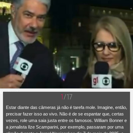
Divulgação
1
/17
Estar diante das câmeras já não é tarefa mole. Imagine, então,
precisar fazer isso ao vivo. Não é de se espantar que, certas
vezes, role uma saia justa entre os famosos. William Bonner e
a jornalista Ilze Scamparini, por exemplo, passaram por uma