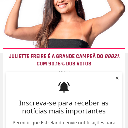
JULIETTE FREIRE É A GRANDE CAMPEÃ DO
BBB21
,
COM 90,15% DOS VOTOS
09/Ago/
×
Inscreva-se para receber as
notícias mais importantes
Permitir que Estrelando envie notificações para