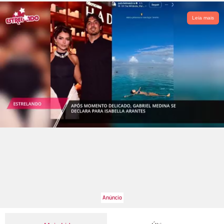
Leia mais