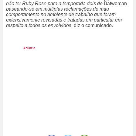
não ter Ruby Rose para a temporada dois de
Batwoman
baseando-se em múltiplas reclamações de mau
comportamento no ambiente de trabalho que foram
extensivamente revisadas e tratadas em particular em
respeito a todos os envolvidos
, diz o comunicado.