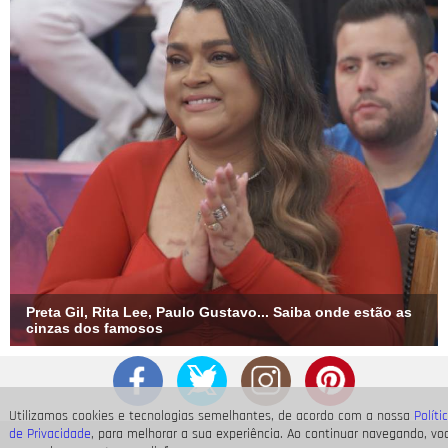
Preta Gil, Rita Lee, Paulo Gustavo... Saiba onde estão as
cinzas dos famosos
Utilizamos cookies e tecnologias semelhantes, de acordo com a nossa
Políti
de Privacidade
, para melhorar a sua experiência. Ao continuar navegando, vo