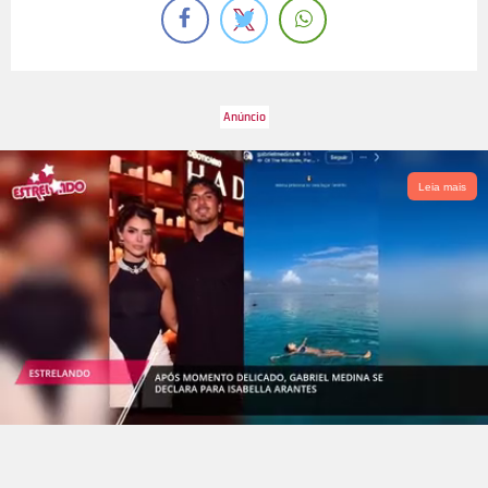
Leia mais