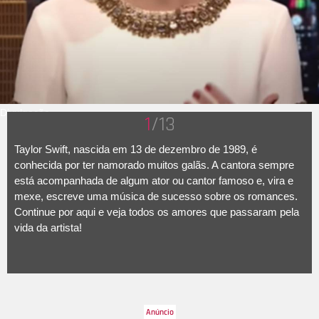
Divulgação
1
/13
Taylor Swift, nascida em 13 de dezembro de 1989, é
conhecida por ter namorado muitos galãs. A cantora sempre
está acompanhada de algum ator ou cantor famoso e, vira e
mexe, escreve uma música de sucesso sobre os romances.
Continue por aqui e veja todos os amores que passaram pela
vida da artista!