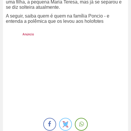
uma filha, a pequena Maria Teresa, mas já se separou e
se diz solteira atualmente.
A seguir, saiba quem é quem na família Poncio - e
entenda a polêmica que os levou aos holofotes