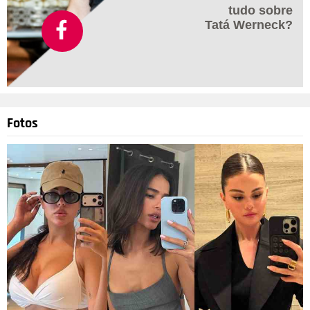
tudo sobre
Tatá Werneck?
Fotos