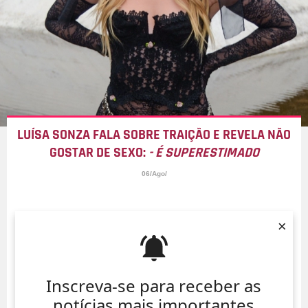
LUÍSA SONZA FALA SOBRE TRAIÇÃO E REVELA NÃO
GOSTAR DE SEXO:
- É SUPERESTIMADO
06/Ago/
×
Inscreva-se para receber as
notícias mais importantes