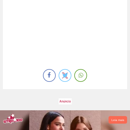
Leia mais