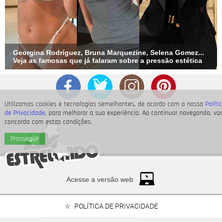
Georgina Rodríguez, Bruna Marquezine, Selena Gomez...
Veja as famosas que já falaram sobre a pressão estética
Utilizamos cookies e tecnologias semelhantes, de acordo com a nossa
Políti
de Privacidade
, para melhorar a sua experiência. Ao continuar navegando, vo
concorda com estas condições.
Prosseguir
Acesse a versão web
POLÍTICA DE PRIVACIDADE