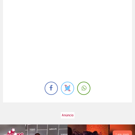
Leia mais