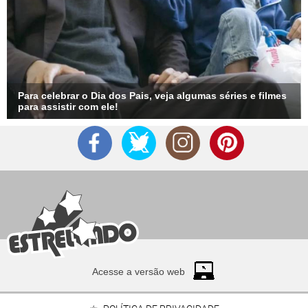
Para celebrar o Dia dos Pais, veja algumas séries e filmes
para assistir com ele!
Acesse a versão web