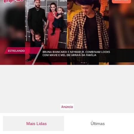
Mais Lidas
Últimas