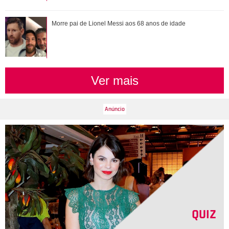
Morre pai de Lionel Messi aos 68 anos de idade
Ver mais
QUIZ