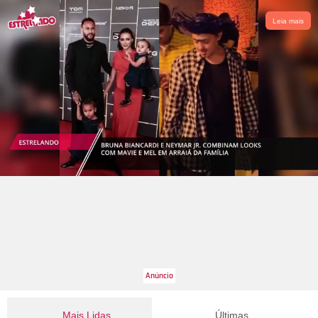
Leia mais
Mais Lidas
Últimas