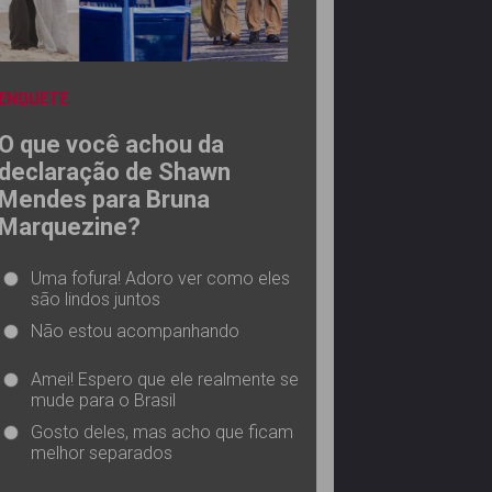
ENQUETE
O que você achou da
declaração de Shawn
Mendes para Bruna
Marquezine?
Uma fofura! Adoro ver como eles
são lindos juntos
Não estou acompanhando
Amei! Espero que ele realmente se
mude para o Brasil
Gosto deles, mas acho que ficam
melhor separados