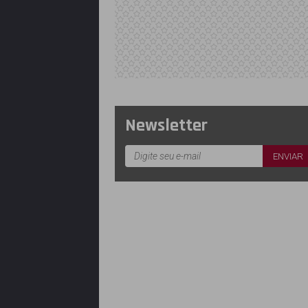
Newsletter