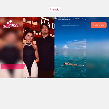
Leia mais