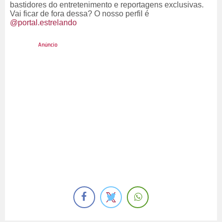
bastidores do entretenimento e reportagens exclusivas.
Vai ficar de fora dessa? O nosso perfil é
@portal.estrelando