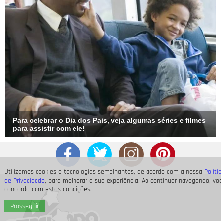
Para celebrar o Dia dos Pais, veja algumas séries e filmes
para assistir com ele!
Utilizamos cookies e tecnologias semelhantes, de acordo com a nossa
Políti
de Privacidade
, para melhorar a sua experiência. Ao continuar navegando, vo
concorda com estas condições.
Prosseguir