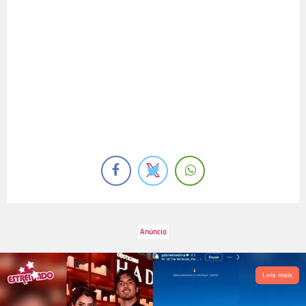
Leia mais