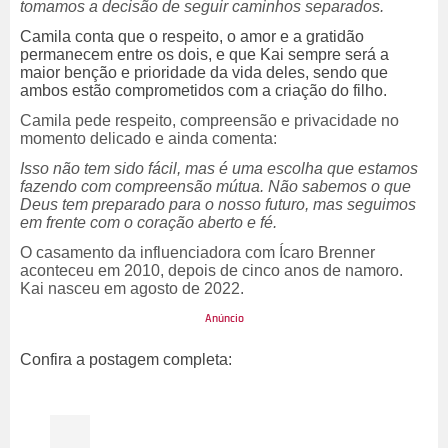
tomamos a decisão de seguir caminhos separados.
Camila conta que o respeito, o amor e a gratidão
permanecem entre os dois, e que Kai sempre será a
maior benção e prioridade da vida deles, sendo que
ambos estão comprometidos com a criação do filho.
Camila pede respeito, compreensão e privacidade no
momento delicado e ainda comenta:
Isso não tem sido fácil, mas é uma escolha que estamos
fazendo com compreensão mútua. Não sabemos o que
Deus tem preparado para o nosso futuro, mas seguimos
em frente com o coração aberto e fé.
O casamento da influenciadora com Ícaro Brenner
aconteceu em 2010, depois de cinco anos de namoro.
Kai nasceu em agosto de 2022.
Confira a postagem completa: