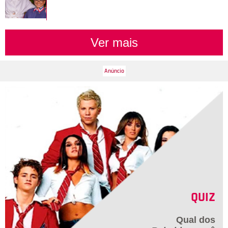
Ver mais
QUIZ
Qual dos