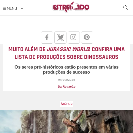
MUITO ALÉM DE
JURASSIC WORLD
! CONFIRA UMA
LISTA DE PRODUÇÕES SOBRE DINOSSAUROS
Os seres pré-históricos estão presentes em várias
produções de sucesso
04/Jul/2025
Da Redação