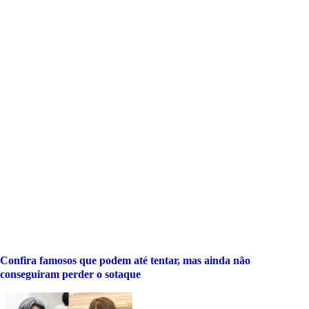
Confira famosos que podem até tentar, mas ainda não
conseguiram perder o sotaque