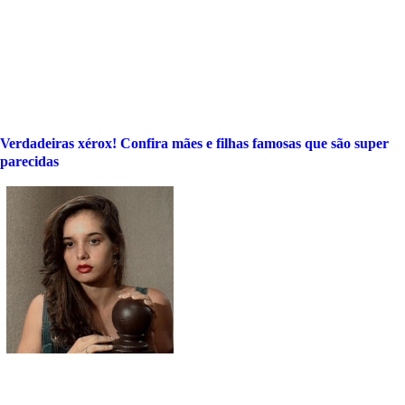
Verdadeiras xérox! Confira mães e filhas famosas que são super
parecidas