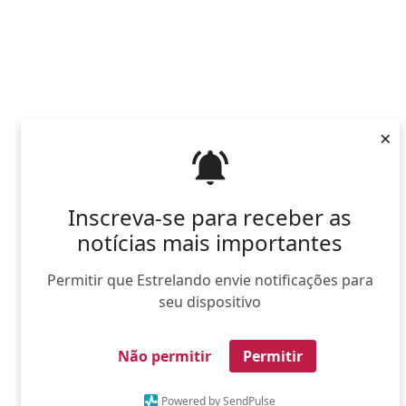
×
Inscreva-se para receber as
notícias mais importantes
Permitir que Estrelando envie notificações para
seu dispositivo
Não permitir
Permitir
Powered by SendPulse