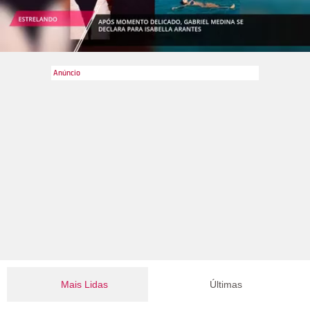
Mais Lidas
Últimas