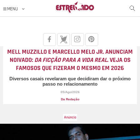
MELL MUZZILLO E MARCELLO MELO JR. ANUNCIAM
NOIVADO:
DA FICÇÃO PARA A VIDA REAL
. VEJA OS
FAMOSOS QUE FIZERAM O MESMO EM 2026
Diversos casais revelaram que decidiram dar o próximo
passo no relacionamento
05/Ago/2026
Da Redação