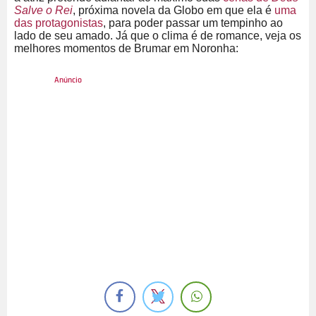
Salve o Rei
, próxima novela da Globo em que ela é
uma
das protagonistas
, para poder passar um tempinho ao
lado de seu amado. Já que o clima é de romance, veja os
melhores momentos de Brumar em Noronha: