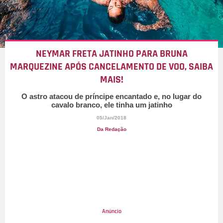
NEYMAR FRETA JATINHO PARA BRUNA
MARQUEZINE APÓS CANCELAMENTO DE VOO, SAIBA
MAIS!
O astro atacou de príncipe encantado e, no lugar do
cavalo branco, ele tinha um jatinho
05/Jan/2018
Da Redação