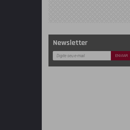
Newsletter