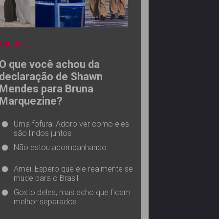
ENQUETE
O que você achou da
declaração de Shawn
Mendes para Bruna
Marquezine?
Uma fofura! Adoro ver como eles
são lindos juntos
Não estou acompanhando
Amei! Espero que ele realmente se
mude para o Brasil
Gosto deles, mas acho que ficam
melhor separados