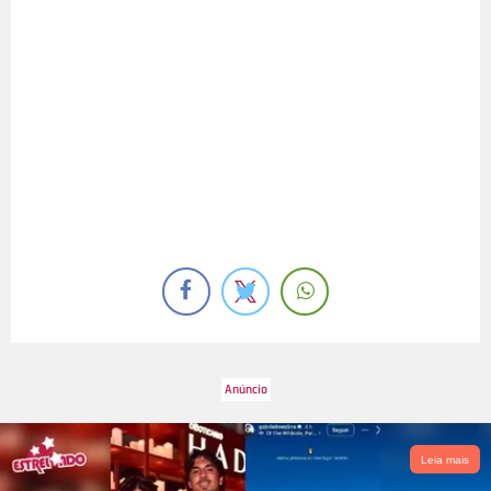
Leia mais