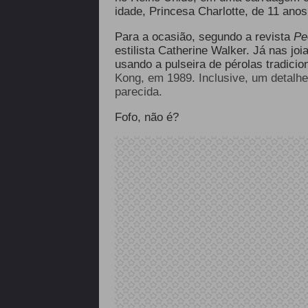
idade, Princesa Charlotte, de 11 anos
Para a ocasião, segundo a revista
Pe
estilista Catherine Walker. Já nas j
usando a pulseira de pérolas tradicio
Kong, em 1989. Inclusive, um detalh
parecida.
Fofo, não é?