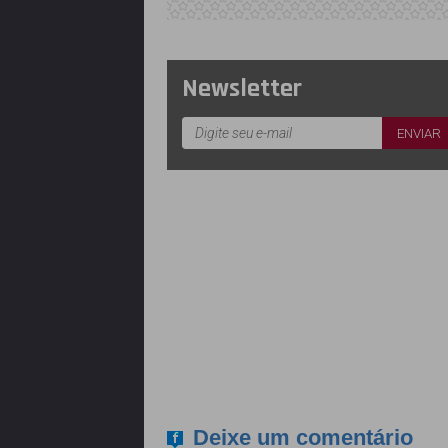
Newsletter
Deixe um comentário