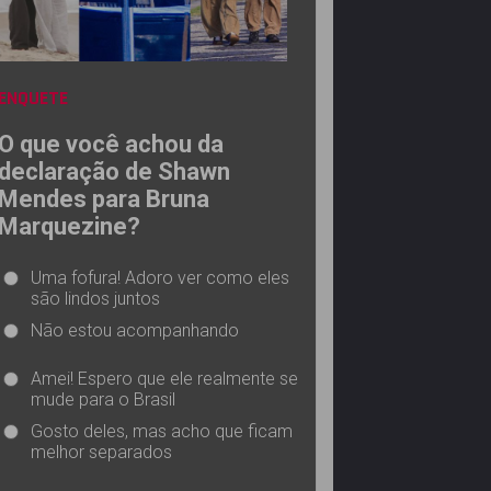
ENQUETE
O que você achou da
declaração de Shawn
Mendes para Bruna
Marquezine?
Uma fofura! Adoro ver como eles
são lindos juntos
Não estou acompanhando
Amei! Espero que ele realmente se
mude para o Brasil
Gosto deles, mas acho que ficam
melhor separados