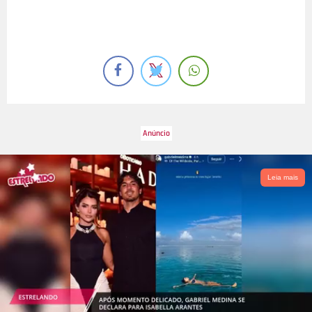
Leia mais