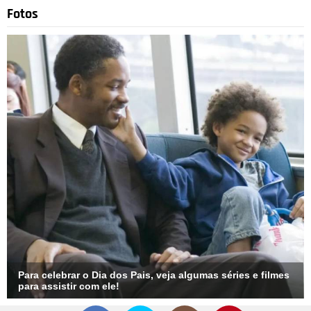
Fotos
Para celebrar o Dia dos Pais, veja algumas séries e filmes
para assistir com ele!