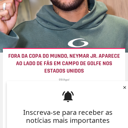
FORA DA COPA DO MUNDO, NEYMAR JR. APARECE
AO LADO DE FÃS EM CAMPO DE GOLFE NOS
ESTADOS UNIDOS
09/Ago/
×
Inscreva-se para receber as
notícias mais importantes