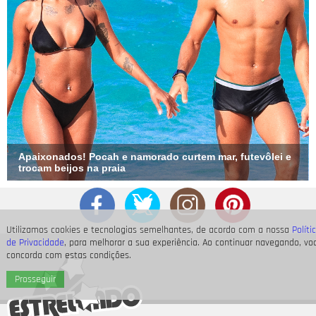
Apaixonados! Pocah e namorado curtem mar, futevôlei e
trocam beijos na praia
Utilizamos cookies e tecnologias semelhantes, de acordo com a nossa
Políti
de Privacidade
, para melhorar a sua experiência. Ao continuar navegando, vo
concorda com estas condições.
Prosseguir