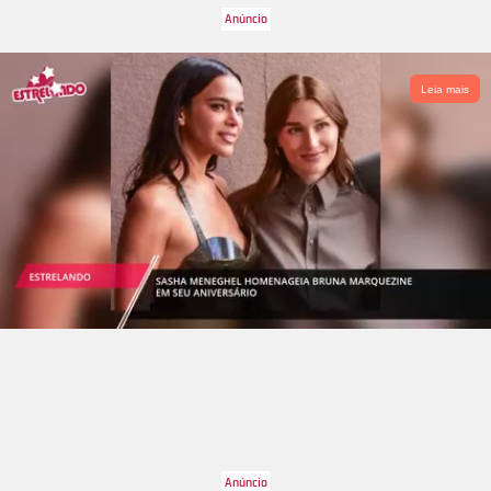
Leia mais