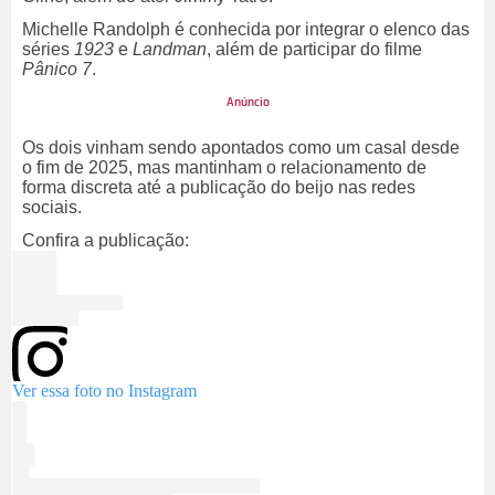
Michelle Randolph é conhecida por integrar o elenco das
séries
1923
e
Landman
, além de participar do filme
Pânico 7
.
Os dois vinham sendo apontados como um casal desde
o fim de 2025, mas mantinham o relacionamento de
forma discreta até a publicação do beijo nas redes
sociais.
Confira a publicação:
Ver essa foto no Instagram