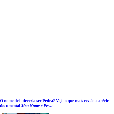
O nome dela deveria ser Pedra? Veja o que mais revelou a série
documental
Meu Nome é Preta