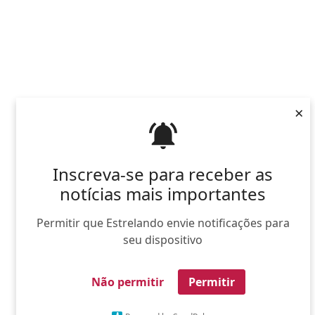
×
Inscreva-se para receber as
notícias mais importantes
Permitir que Estrelando envie notificações para
seu dispositivo
Não permitir
Permitir