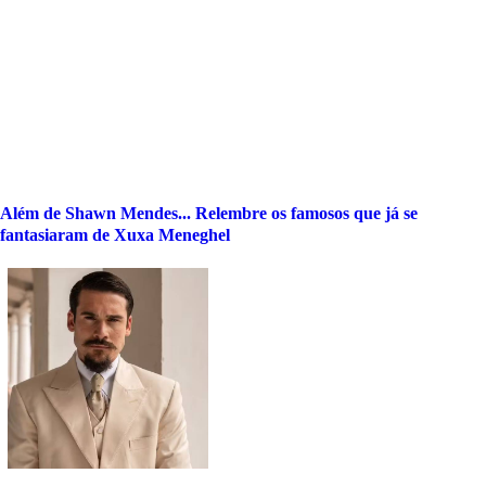
Além de Shawn Mendes... Relembre os famosos que já se
fantasiaram de Xuxa Meneghel