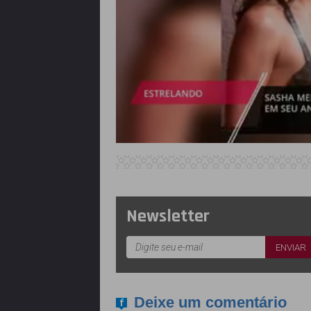
Newsletter
Deixe um comentário