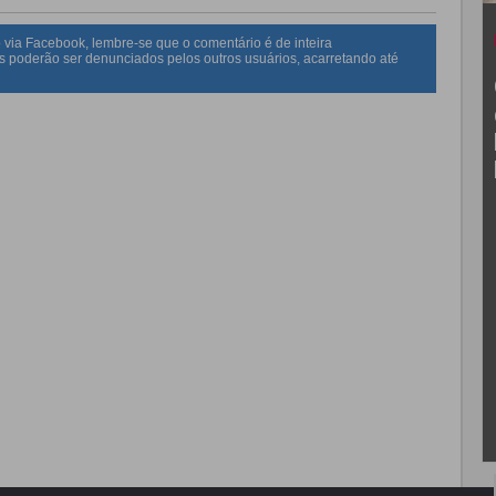
 via Facebook, lembre-se que o comentário é de inteira
s poderão ser denunciados pelos outros usuários, acarretando até