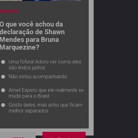
ENQUETE
O que você achou da
declaração de Shawn
Mendes para Bruna
Marquezine?
Uma fofura! Adoro ver como eles
são lindos juntos
Não estou acompanhando
Amei! Espero que ele realmente se
mude para o Brasil
Gosto deles, mas acho que ficam
melhor separados