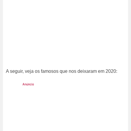
A seguir, veja os famosos que nos deixaram em 2020: