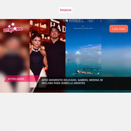
Leia mais