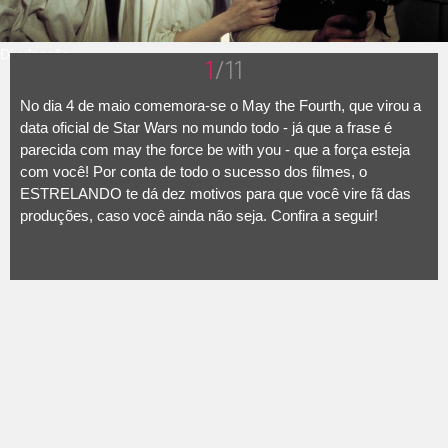
Divulgação
1
/11
No dia 4 de maio comemora-se o May the Fourth, que virou a
data oficial de Star Wars no mundo todo - já que a frase é
parecida com may the force be with you - que a força esteja
com você! Por conta de todo o sucesso dos filmes, o
ESTRELANDO te dá dez motivos para que você vire fã das
produções, caso você ainda não seja. Confira a seguir!