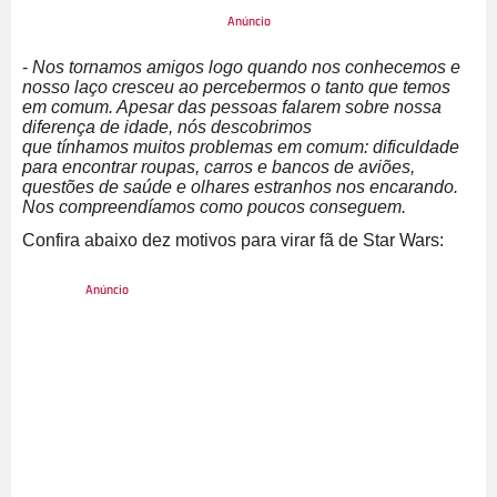
-
Nos tornamos amigos logo quando nos conhecemos e
nosso laço cresceu ao percebermos o tanto que temos
em comum. Apesar das pessoas falarem sobre nossa
diferença de idade, nós descobrimos
que tínhamos muitos problemas em comum: dificuldade
para encontrar roupas, carros e bancos de aviões,
questões de saúde e olhares estranhos nos encarando.
Nos compreendíamos como poucos conseguem.
Confira abaixo dez motivos para virar fã de Star Wars: