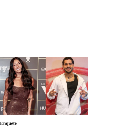
Enquete