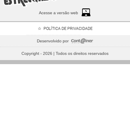
Acesse a versão web
POLÍTICA DE PRIVACIDADE
Desenvolvido por
Copyright - 2026 | Todos os direitos reservados