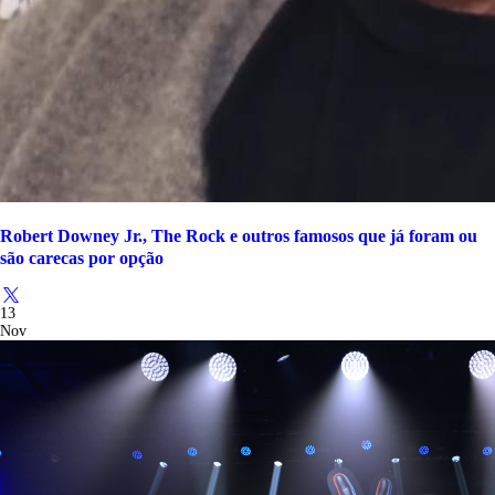
Robert Downey Jr., The Rock e outros famosos que já foram ou
são carecas por opção
13
Nov