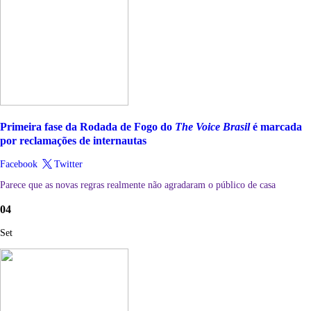
Primeira fase da Rodada de Fogo do
The Voice Brasil
é marcada
por reclamações de internautas
Facebook
Twitter
Parece que as novas regras realmente não agradaram o público de casa
04
Set