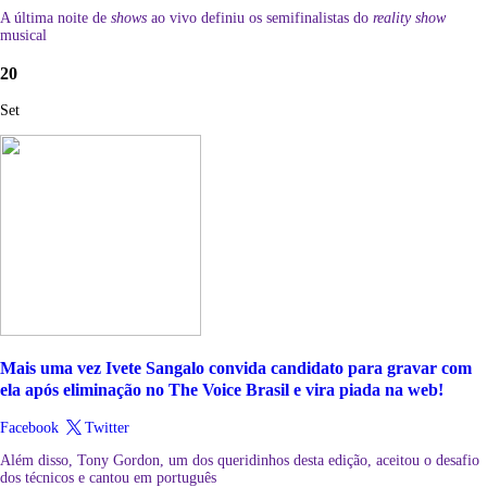
A última noite de
shows
ao vivo definiu os semifinalistas do
reality show
musical
20
Set
Mais uma vez Ivete Sangalo convida candidato para gravar com
ela após eliminação no The Voice Brasil e vira piada na web!
Facebook
Twitter
Além disso, Tony Gordon, um dos queridinhos desta edição, aceitou o desafio
dos técnicos e cantou em português