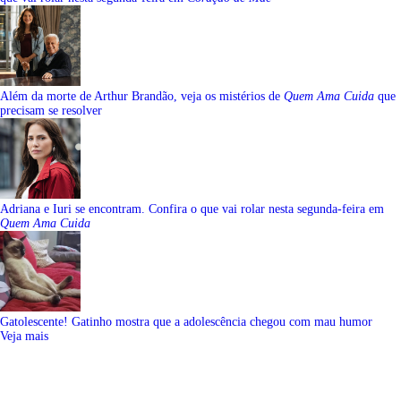
Além da morte de Arthur Brandão, veja os mistérios de
Quem Ama Cuida
que
precisam se resolver
Adriana e Iuri se encontram. Confira o que vai rolar nesta segunda-feira em
Quem Ama Cuida
Gatolescente! Gatinho mostra que a adolescência chegou com mau humor
Veja mais