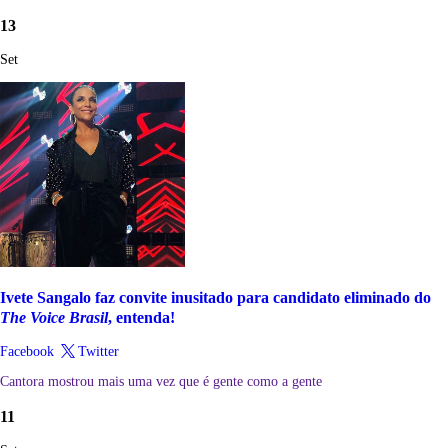
13
Set
Ivete Sangalo faz convite inusitado para candidato eliminado do
The Voice Brasil
, entenda!
Facebook
Twitter
Cantora mostrou mais uma vez que é gente como a gente
11