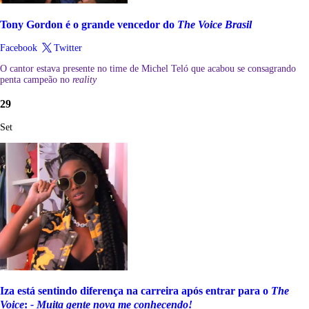
Tony Gordon é o grande vencedor do
The Voice Brasil
Facebook
Twitter
O cantor estava presente no time de Michel Teló que acabou se consagrando
penta campeão no
reality
29
Set
Iza está sentindo diferença na carreira após entrar para o
The
Voice
:
- Muita gente nova me conhecendo!