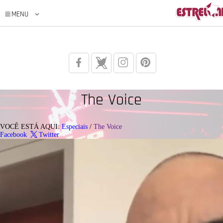
The Voice
VOCÊ ESTÁ AQUI:
Especiais
/
The Voice
Facebook
Twitter