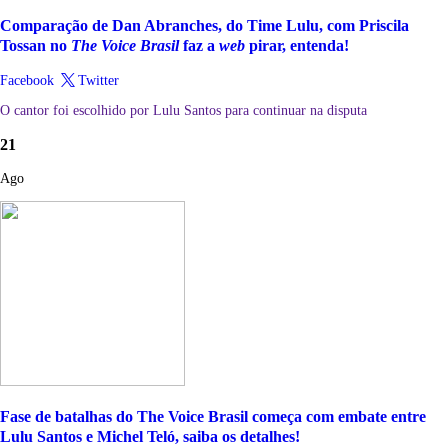
Comparação de Dan Abranches, do Time Lulu, com Priscila
Tossan no
The Voice Brasil
faz a
web
pirar, entenda!
Facebook
Twitter
O cantor foi escolhido por Lulu Santos para continuar na disputa
21
Ago
Fase de batalhas do The Voice Brasil começa com embate entre
Lulu Santos e Michel Teló, saiba os detalhes!