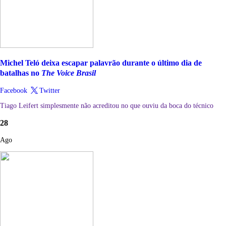
Michel Teló deixa escapar palavrão durante o último dia de
batalhas no
The Voice Brasil
Facebook
Twitter
Tiago Leifert simplesmente não acreditou no que ouviu da boca do técnico
28
Ago