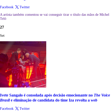
Facebook
Twitter
A artista também comentou se vai conseguir tirar o título das mãos de Michel
Teló
27
Set
Ivete Sangalo é consolada após decisão emocionante no
The Voice
Brasil
e eliminação de candidata do time Iza revolta a
web
Facebook
Twitter