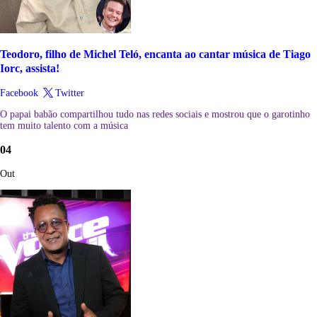
Teodoro, filho de Michel Teló, encanta ao cantar música de Tiago
Iorc, assista!
Facebook
Twitter
O papai babão compartilhou tudo nas redes sociais e mostrou que o garotinho
tem muito talento com a música
04
Out