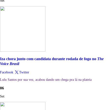
Set
Iza chora junto com candidata durante rodada de fogo no
The
Voice Brasil
Facebook
Twitter
Lulu Santos por sua vez, acabou dando um chega pra lá na plateia
06
Set