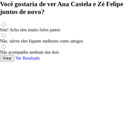
Você gostaria de ver Ana Castela e Zé Felipe
juntos de novo?
Sim! Acho eles muito fofos juntos
Não, talvez eles fiquem melhores como amigos
Não acompanho nenhum dos dois
Votar
Ver Resultado