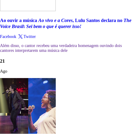
Ao ouvir a música
Ao vivo e a Cores
, Lulu Santos declara no
The
Voice Brasil
:
Sei bem o que é querer isso!
Facebook
Twitter
Além disso, o cantor recebeu uma verdadeira homenagem ouvindo dois
cantores interpretarem uma música dele
21
Ago