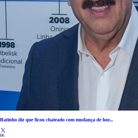
Ratinho diz que ficou chateado com mudança de hor...
06