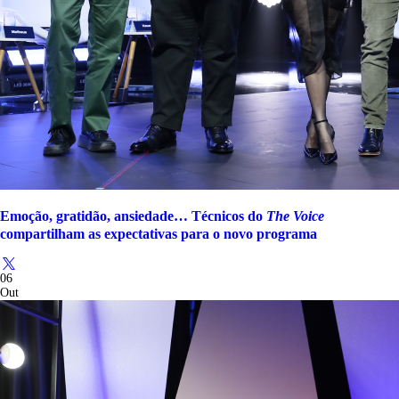
Emoção, gratidão, ansiedade… Técnicos do
The Voice
compartilham as expectativas para o novo programa
06
Out